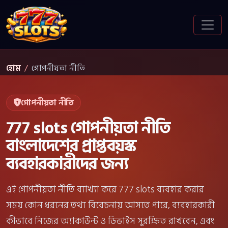
হোম
গোপনীয়তা নীতি
গোপনীয়তা নীতি
777 slots গোপনীয়তা নীতি
বাংলাদেশের প্রাপ্তবয়স্ক
ব্যবহারকারীদের জন্য
এই গোপনীয়তা নীতি ব্যাখ্যা করে 777 slots ব্যবহার করার
সময় কোন ধরনের তথ্য বিবেচনায় আসতে পারে, ব্যবহারকারী
কীভাবে নিজের অ্যাকাউন্ট ও ডিভাইস সুরক্ষিত রাখবেন, এবং