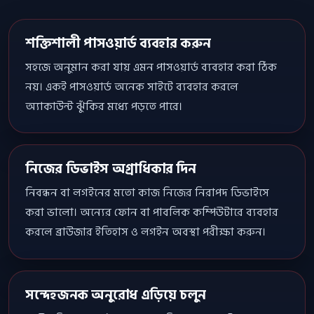
শক্তিশালী পাসওয়ার্ড ব্যবহার করুন
সহজে অনুমান করা যায় এমন পাসওয়ার্ড ব্যবহার করা ঠিক
নয়। একই পাসওয়ার্ড অনেক সাইটে ব্যবহার করলে
অ্যাকাউন্ট ঝুঁকির মধ্যে পড়তে পারে।
নিজের ডিভাইস অগ্রাধিকার দিন
নিবন্ধন বা লগইনের মতো কাজ নিজের নিরাপদ ডিভাইসে
করা ভালো। অন্যের ফোন বা পাবলিক কম্পিউটারে ব্যবহার
করলে ব্রাউজার ইতিহাস ও লগইন অবস্থা পরীক্ষা করুন।
সন্দেহজনক অনুরোধ এড়িয়ে চলুন