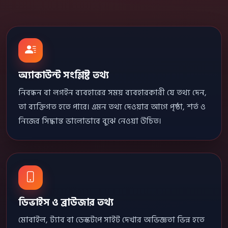
অ্যাকাউন্ট সংশ্লিষ্ট তথ্য
নিবন্ধন বা লগইন ব্যবহারের সময় ব্যবহারকারী যে তথ্য দেন,
তা ব্যক্তিগত হতে পারে। এমন তথ্য দেওয়ার আগে পৃষ্ঠা, শর্ত ও
নিজের সিদ্ধান্ত ভালোভাবে বুঝে নেওয়া উচিত।
ডিভাইস ও ব্রাউজার তথ্য
মোবাইল, ট্যাব বা ডেস্কটপে সাইট দেখার অভিজ্ঞতা ভিন্ন হতে