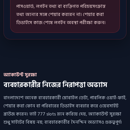
পাসওয়ার্ড, লগইন তথ্য বা ব্যক্তিগত পরিচয়সংক্রান্ত
তথ্য অন্যের সঙ্গে শেয়ার করবেন না। শেয়ার করা
ডিভাইসে কাজ শেষে লগইন অবস্থা পরীক্ষা করুন।
অ্যাকাউন্ট সুরক্ষা
ব্যবহারকারীর নিজের নিরাপত্তা অভ্যাস
বাংলাদেশে অনেক ব্যবহারকারী মোবাইল ডেটা, পাবলিক ওয়াই-ফাই,
শেয়ার করা ফোন বা পরিবারের ডিভাইস ব্যবহার করে ওয়েবসাইট
ব্রাউজ করেন। তাই 777 slots মনে করিয়ে দেয়, অ্যাকাউন্ট সুরক্ষা
শুধু সাইটের বিষয় নয়; ব্যবহারকারীর দৈনন্দিন অভ্যাসও গুরুত্বপূর্ণ।