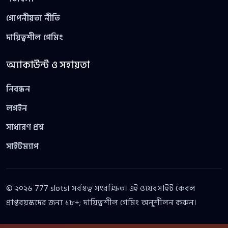
গোপনীয়তা নীতি
দায়িত্বশীল গেমিং
অ্যাকাউন্ট ও সহায়তা
নিবন্ধন
লগইন
সাধারণ প্রশ্ন
সাইটম্যাপ
© ২০২৬ 777 slots। সর্বস্বত্ব সংরক্ষিত। এই ওয়েবসাইট কেবল
প্রাপ্তবয়স্কদের জন্য ১৮+; দায়িত্বশীল গেমিং অনুশীলন করুন।