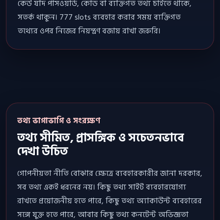
কেউ যদি পাসওয়ার্ড, কোড বা ব্যক্তিগত তথ্য চাইতে থাকে,
সতর্ক থাকুন। 777 slots ব্যবহার করার সময় ব্যক্তিগত
তথ্যের ওপর নিজের নিয়ন্ত্রণ বজায় রাখা জরুরি।
তথ্য ভাগাভাগি ও সংরক্ষণ
তথ্য সীমিত, প্রাসঙ্গিক ও সচেতনভাবে
দেখা উচিত
গোপনীয়তা নীতি বোঝার ক্ষেত্রে ব্যবহারকারীর জানা দরকার,
সব তথ্য একই ধরনের নয়। কিছু তথ্য সাইট ব্যবহারযোগ্য
রাখতে প্রয়োজনীয় হতে পারে, কিছু তথ্য অ্যাকাউন্ট ব্যবহারের
সঙ্গে যুক্ত হতে পারে, আবার কিছু তথ্য কনটেন্ট অভিজ্ঞতা