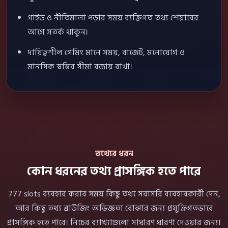
গাইড ও নীতিমালা পড়ার সময় ব্যক্তিগত তথ্য শেয়ারের
আগে সতর্ক থাকুন।
দায়িত্বশীল গেমিং মানে সময়, বাজেট, মনোযোগ ও
মানসিক স্বস্তির সীমা বজায় রাখা।
তথ্যের ধরন
কোন ধরনের তথ্য প্রাসঙ্গিক হতে পারে
777 slots ব্যবহার করার সময় কিছু তথ্য সরাসরি ব্যবহারকারী দেন,
আর কিছু তথ্য ব্রাউজিং অভিজ্ঞতা বোঝার জন্য প্রযুক্তিগতভাবে
প্রাসঙ্গিক হতে পারে। নিচের ব্যাখ্যাগুলো সাধারণ ধারণা দেওয়ার জন্য।