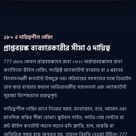
১৮+ ও দায়িত্বশীল গেমিং
প্রাপ্তবয়স্ক ব্যবহারকারীর সীমা ও দায়িত্ব
777 slots কেবল প্রাপ্তবয়স্কদের জন্য ১৮+। অপ্রাপ্তবয়স্কদের জন্য
ক্যাসিনো-স্টাইল গেমিং, সংশ্লিষ্ট অ্যাকাউন্ট ব্যবহার বা এ ধরনের
বিনোদনধর্মী কনটেন্ট উপযুক্ত নয়। পরিবারের সদস্যদের সঙ্গে ডিভাইস
ভাগ করে ব্যবহার করলে অভিভাবকীয় সচেতনতা এবং অ্যাকাউন্ট
সুরক্ষা বিশেষভাবে গুরুত্বপূর্ণ।
দায়িত্বশীল গেমিং মানে নিজের সময়, মনোযোগ, ব্যয়, আবেগ এবং
মানসিক স্বস্তির সীমা বোঝা। ফুটবল গাইড, লাইভ গেম সেন্টার বা
স্লট-স্টাইল কনটেন্ট পড়তে পড়তে যদি ক্লান্তি, চাপ, অস্বস্তি বা
অতিরিক্ত সময় ব্যয় অনুভূত হয়, তাহলে বিরতি নেওয়া উচিত। 777