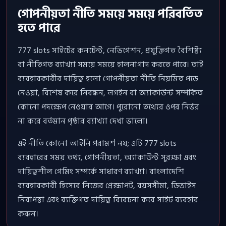
গোপনীয়তা নীতি সময়ে সময়ে পরিবর্তিত
হতে পারে
777 slots সাইটের কনটেন্ট, নেভিগেশন, প্রযুক্তিগত বৈশিষ্ট্য
বা নীতিগত ব্যাখ্যা সময়ে সময়ে হালনাগাদ করতে পারে। তাই
ব্যবহারকারীর দায়িত্ব হলো গোপনীয়তা নীতি নিয়মিত পড়ে
নেওয়া, বিশেষ করে নিবন্ধন, লগইন বা অ্যাকাউন্ট সম্পর্কিত
কোনো পদক্ষেপ নেওয়ার আগে। পুরোনো তথ্যের ওপর নির্ভর
না করে বর্তমান পৃষ্ঠার ব্যাখ্যা দেখা ভালো।
এই নীতি কোনো আইনি পরামর্শ নয়; এটি 777 slots
ব্যবহারের সময় তথ্য, গোপনীয়তা, অ্যাকাউন্ট সুরক্ষা এবং
দায়িত্বশীল গেমিং সম্পর্কে সাধারণ ব্যাখ্যা। বাংলাদেশি
ব্যবহারকারী হিসেবে নিজের প্রেক্ষাপট, বয়সসীমা, ডিভাইস
নিরাপত্তা এবং ব্যক্তিগত দায়িত্ব বিবেচনা করে সাইট ব্যবহার
করুন।